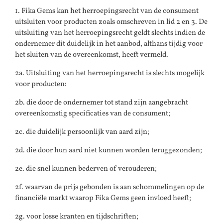
1. Fika Gems kan het herroepingsrecht van de consument
uitsluiten voor producten zoals omschreven in lid 2 en 3. De
uitsluiting van het herroepingsrecht geldt slechts indien de
ondernemer dit duidelijk in het aanbod, althans tijdig voor
het sluiten van de overeenkomst, heeft vermeld.
2a. Uitsluiting van het herroepingsrecht is slechts mogelijk
voor producten:
2b. die door de ondernemer tot stand zijn aangebracht
overeenkomstig specificaties van de consument;
2c. die duidelijk persoonlijk van aard zijn;
2d. die door hun aard niet kunnen worden teruggezonden;
2e. die snel kunnen bederven of verouderen;
2f. waarvan de prijs gebonden is aan schommelingen op de
financiële markt waarop Fika Gems geen invloed heeft;
2g. voor losse kranten en tijdschriften;