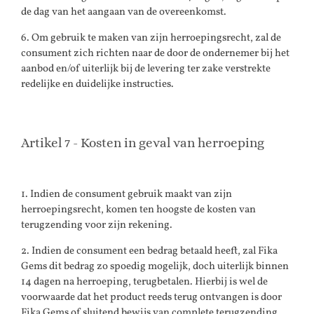
de dag van het aangaan van de overeenkomst.
6. Om gebruik te maken van zijn herroepingsrecht, zal de
consument zich richten naar de door de ondernemer bij het
aanbod en/of uiterlijk bij de levering ter zake verstrekte
redelijke en duidelijke instructies.
Artikel 7 - Kosten in geval van herroeping
1. Indien de consument gebruik maakt van zijn
herroepingsrecht, komen ten hoogste de kosten van
terugzending voor zijn rekening.
2. Indien de consument een bedrag betaald heeft, zal Fika
Gems dit bedrag zo spoedig mogelijk, doch uiterlijk binnen
14 dagen na herroeping, terugbetalen. Hierbij is wel de
voorwaarde dat het product reeds terug ontvangen is door
Fika Gems of sluitend bewijs van complete terugzending