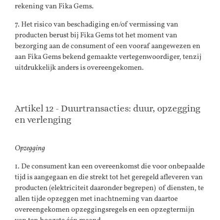
rekening van Fika Gems.
7. Het risico van beschadiging en/of vermissing van
producten berust bij Fika Gems tot het moment van
bezorging aan de consument of een vooraf aangewezen en
aan Fika Gems bekend gemaakte vertegenwoordiger, tenzij
uitdrukkelijk anders is overeengekomen.
Artikel 12 - Duurtransacties: duur, opzegging
en verlenging
Opzegging
1. De consument kan een overeenkomst die voor onbepaalde
tijd is aangegaan en die strekt tot het geregeld afleveren van
producten (elektriciteit daaronder begrepen) of diensten, te
allen tijde opzeggen met inachtneming van daartoe
overeengekomen opzeggingsregels en een opzegtermijn