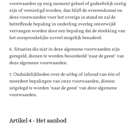
voorwaarden op enig moment geheel of gedeeltelijk nietig
zijn of vernietigd worden, dan blijft de overeenkomst en
deze voorwaarden voor het overige in stand en zal de
betreffende bepaling in onderling overleg onverwijld
vervangen worden door een bepaling dat de strekking van
het oorspronkelijke zoveel mogelijk benaderd.
6. Situaties die niet in deze algemene voorwaarden zijn
geregeld, dienen te worden beoordeeld ‘naar de geest’ van
deze algemene voorwaarden.
7. Onduidelijkheden over de uitleg of inhoud van één of
meerdere bepalingen van onze voorwaarden, dienen
uitgelegd te worden ‘naar de geest’ van deze algemene
voorwaarden.
Artikel 4 - Het aanbod