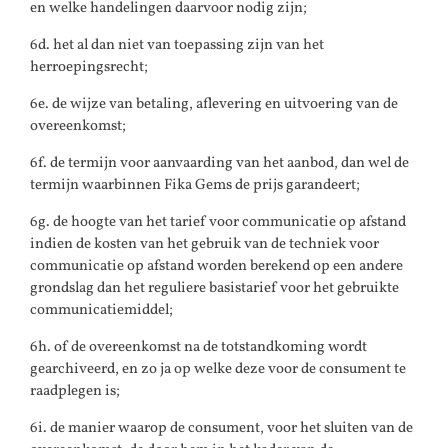
en welke handelingen daarvoor nodig zijn;
6d. het al dan niet van toepassing zijn van het
herroepingsrecht;
6e. de wijze van betaling, aflevering en uitvoering van de
overeenkomst;
6f. de termijn voor aanvaarding van het aanbod, dan wel de
termijn waarbinnen Fika Gems de prijs garandeert;
6g. de hoogte van het tarief voor communicatie op afstand
indien de kosten van het gebruik van de techniek voor
communicatie op afstand worden berekend op een andere
grondslag dan het reguliere basistarief voor het gebruikte
communicatiemiddel;
6h. of de overeenkomst na de totstandkoming wordt
gearchiveerd, en zo ja op welke deze voor de consument te
raadplegen is;
6i. de manier waarop de consument, voor het sluiten van de