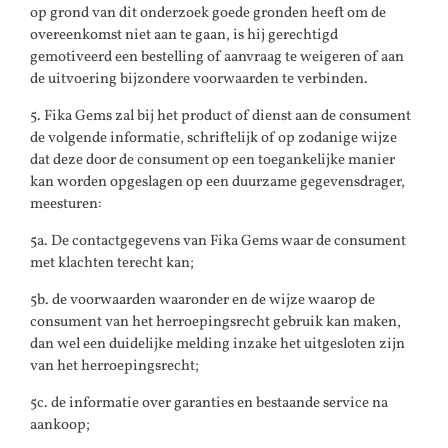
op grond van dit onderzoek goede gronden heeft om de
overeenkomst niet aan te gaan, is hij gerechtigd
gemotiveerd een bestelling of aanvraag te weigeren of aan
de uitvoering bijzondere voorwaarden te verbinden.
5. Fika Gems zal bij het product of dienst aan de consument
de volgende informatie, schriftelijk of op zodanige wijze
dat deze door de consument op een toegankelijke manier
kan worden opgeslagen op een duurzame gegevensdrager,
meesturen:
5a. De contactgegevens van Fika Gems waar de consument
met klachten terecht kan;
5b. de voorwaarden waaronder en de wijze waarop de
consument van het herroepingsrecht gebruik kan maken,
dan wel een duidelijke melding inzake het uitgesloten zijn
van het herroepingsrecht;
5c. de informatie over garanties en bestaande service na
aankoop;