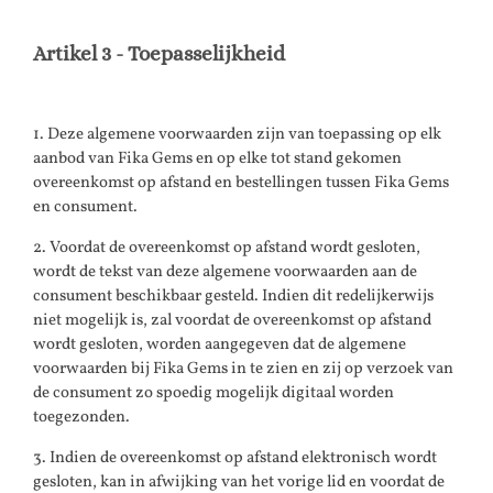
Artikel 3 - Toepasselijkheid
1. Deze algemene voorwaarden zijn van toepassing op elk
aanbod van Fika Gems en op elke tot stand gekomen
overeenkomst op afstand en bestellingen tussen Fika Gems
en consument.
2. Voordat de overeenkomst op afstand wordt gesloten,
wordt de tekst van deze algemene voorwaarden aan de
consument beschikbaar gesteld. Indien dit redelijkerwijs
niet mogelijk is, zal voordat de overeenkomst op afstand
wordt gesloten, worden aangegeven dat de algemene
voorwaarden bij Fika Gems in te zien en zij op verzoek van
de consument zo spoedig mogelijk digitaal worden
toegezonden.
3. Indien de overeenkomst op afstand elektronisch wordt
gesloten, kan in afwijking van het vorige lid en voordat de