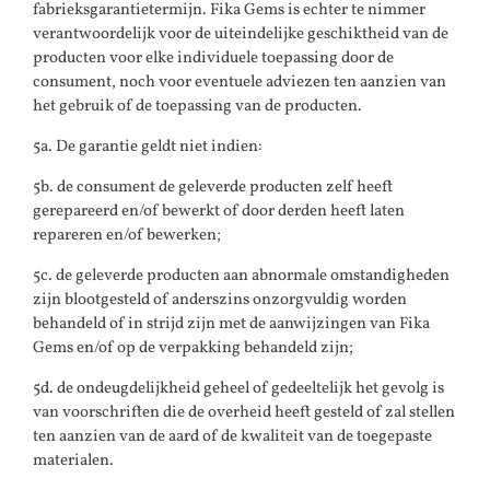
fabrieksgarantietermijn. Fika Gems is echter te nimmer
verantwoordelijk voor de uiteindelijke geschiktheid van de
producten voor elke individuele toepassing door de
consument, noch voor eventuele adviezen ten aanzien van
het gebruik of de toepassing van de producten.
5a. De garantie geldt niet indien:
5b. de consument de geleverde producten zelf heeft
gerepareerd en/of bewerkt of door derden heeft laten
repareren en/of bewerken;
5c. de geleverde producten aan abnormale omstandigheden
zijn blootgesteld of anderszins onzorgvuldig worden
behandeld of in strijd zijn met de aanwijzingen van Fika
Gems en/of op de verpakking behandeld zijn;
5d. de ondeugdelijkheid geheel of gedeeltelijk het gevolg is
van voorschriften die de overheid heeft gesteld of zal stellen
ten aanzien van de aard of de kwaliteit van de toegepaste
materialen.