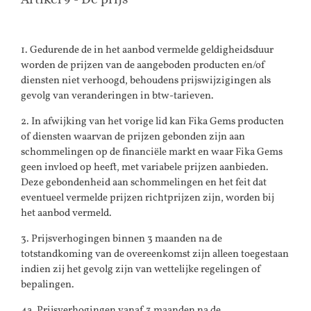
1. Gedurende de in het aanbod vermelde geldigheidsduur
worden de prijzen van de aangeboden producten en/of
diensten niet verhoogd, behoudens prijswijzigingen als
gevolg van veranderingen in btw-tarieven.
2. In afwijking van het vorige lid kan Fika Gems producten
of diensten waarvan de prijzen gebonden zijn aan
schommelingen op de financiële markt en waar Fika Gems
geen invloed op heeft, met variabele prijzen aanbieden.
Deze gebondenheid aan schommelingen en het feit dat
eventueel vermelde prijzen richtprijzen zijn, worden bij
het aanbod vermeld.
3. Prijsverhogingen binnen 3 maanden na de
totstandkoming van de overeenkomst zijn alleen toegestaan
indien zij het gevolg zijn van wettelijke regelingen of
bepalingen.
4a. Prijsverhogingen vanaf 3 maanden na de