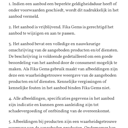
1. Indien een aanbod een beperkte geldigheidsduur heeft of
onder voorwaarden geschiedt, wordt dit nadrukkelijk in het
aanbod vermeld.
2. Het aanbod is vrijblijvend. Fika Gems is gerechtigd het
aanbod te wijzigen en aan te passen.
3. Het aanbod bevat een volledige en nauwkeurige
omschrijving van de aangeboden producten en/of diensten.
De beschrijving is voldoende gedetailleerd om een goede
beoordeling van het aanbod door de consument mogelijk te
maken. Als Fika Gems gebruik maakt van afbeeldingen zijn
deze een waarheidsgetrouwe weergave van de aangeboden
producten en/of diensten. Kennelijke vergissingen of
kennelijke fouten in het aanbod binden Fika Gems niet.
4. Alle afbeeldingen, specificaties gegevens in het aanbod
zijn indicatie en kunnen geen aanleiding zijn tot
schadevergoeding of ontbinding van de overeenkomst.
5. Afbeeldingen bij producten zijn een waarheidsgetrouwe