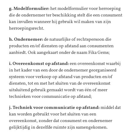
g. Modelformulier:
het modelformulier voor herroeping
die de ondernemer ter beschikking stelt die een consument
kan invullen wanneer hij gebruik wil maken van zijn
herroepingsrecht.
h. Ondernemer:
de natuurlijke of rechtspersoon die
producten en/of diensten op afstand aan consumenten
aanbiedt. Ook aangekaart onder de naam Fika Gems;
i. Overeenkomst op afstand:
een overeenkomst waarbij
in het kader van een door de ondernemer georganiseerd
systeem voor verkoop op afstand van producten en/of
diensten, tot en met het sluiten van de overeenkomst
uitsluitend gebruik gemaakt wordt van één of meer
technieken voor communicatie op afstand;
j. Techniek voor communicatie op afstand:
middel dat
kan worden gebruikt voor het sluiten van een
overeenkomst, zonder dat consument en ondernemer
gelijktijdig in dezelfde ruimte zijn samengekomen.