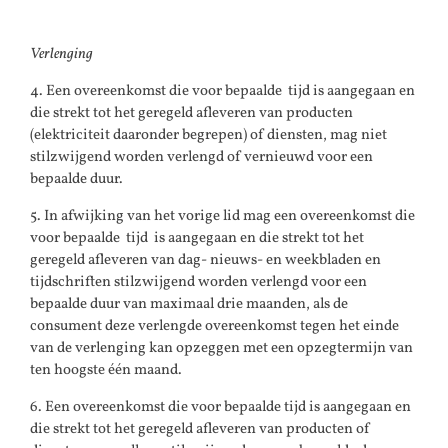
Verlenging
4. Een overeenkomst die voor bepaalde tijd is aangegaan en
die strekt tot het geregeld afleveren van producten
(elektriciteit daaronder begrepen) of diensten, mag niet
stilzwijgend worden verlengd of vernieuwd voor een
bepaalde duur.
5. In afwijking van het vorige lid mag een overeenkomst die
voor bepaalde tijd is aangegaan en die strekt tot het
geregeld afleveren van dag- nieuws- en weekbladen en
tijdschriften stilzwijgend worden verlengd voor een
bepaalde duur van maximaal drie maanden, als de
consument deze verlengde overeenkomst tegen het einde
van de verlenging kan opzeggen met een opzegtermijn van
ten hoogste één maand.
6. Een overeenkomst die voor bepaalde tijd is aangegaan en
die strekt tot het geregeld afleveren van producten of