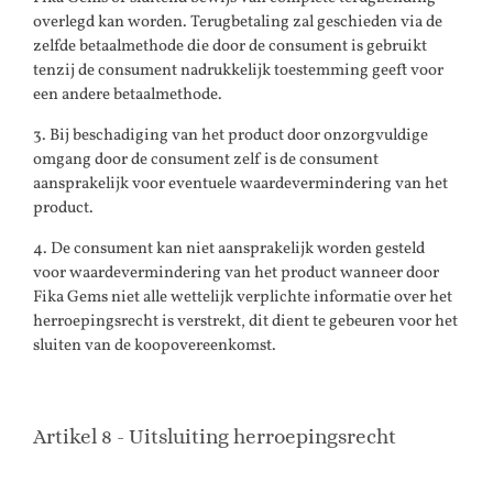
overlegd kan worden. Terugbetaling zal geschieden via de
zelfde betaalmethode die door de consument is gebruikt
tenzij de consument nadrukkelijk toestemming geeft voor
een andere betaalmethode.
3. Bij beschadiging van het product door onzorgvuldige
omgang door de consument zelf is de consument
aansprakelijk voor eventuele waardevermindering van het
product.
4. De consument kan niet aansprakelijk worden gesteld
voor waardevermindering van het product wanneer door
Fika Gems niet alle wettelijk verplichte informatie over het
herroepingsrecht is verstrekt, dit dient te gebeuren voor het
sluiten van de koopovereenkomst.
Artikel 8 - Uitsluiting herroepingsrecht