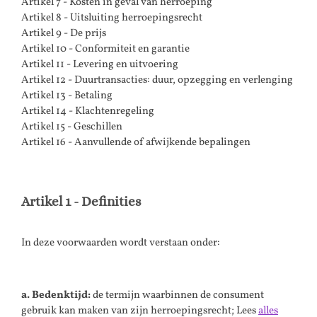
Artikel 7 - Kosten in geval van herroeping
Artikel 8 - Uitsluiting herroepingsrecht
Artikel 9 - De prijs
Artikel 10 - Conformiteit en garantie
Artikel 11 - Levering en uitvoering
Artikel 12 - Duurtransacties: duur, opzegging en verlenging
Artikel 13 - Betaling
Artikel 14 - Klachtenregeling
Artikel 15 - Geschillen
Artikel 16 - Aanvullende of afwijkende bepalingen
Artikel 1 - Definities
In deze voorwaarden wordt verstaan onder:
a. Bedenktijd:
de termijn waarbinnen de consument
gebruik kan maken van zijn herroepingsrecht; Lees
alles