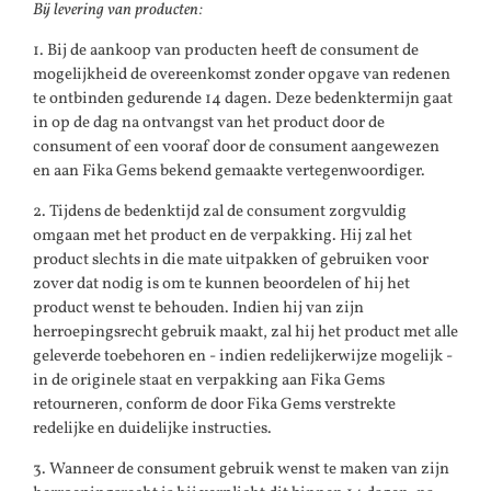
Bij levering van producten:
1. Bij de aankoop van producten heeft de consument de
mogelijkheid de overeenkomst zonder opgave van redenen
te ontbinden gedurende 14 dagen. Deze bedenktermijn gaat
in op de dag na ontvangst van het product door de
consument of een vooraf door de consument aangewezen
en aan Fika Gems bekend gemaakte vertegenwoordiger.
2. Tijdens de bedenktijd zal de consument zorgvuldig
omgaan met het product en de verpakking. Hij zal het
product slechts in die mate uitpakken of gebruiken voor
zover dat nodig is om te kunnen beoordelen of hij het
product wenst te behouden. Indien hij van zijn
herroepingsrecht gebruik maakt, zal hij het product met alle
geleverde toebehoren en - indien redelijkerwijze mogelijk -
in de originele staat en verpakking aan Fika Gems
retourneren, conform de door Fika Gems verstrekte
redelijke en duidelijke instructies.
3. Wanneer de consument gebruik wenst te maken van zijn