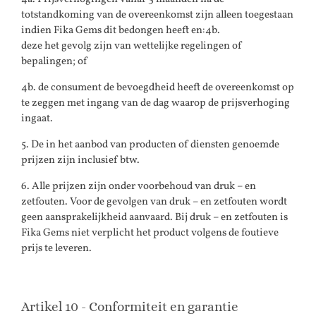
totstandkoming van de overeenkomst zijn alleen toegestaan
indien Fika Gems dit bedongen heeft en:4b.
deze het gevolg zijn van wettelijke regelingen of
bepalingen; of
4b. de consument de bevoegdheid heeft de overeenkomst op
te zeggen met ingang van de dag waarop de prijsverhoging
ingaat.
5. De in het aanbod van producten of diensten genoemde
prijzen zijn inclusief btw.
6. Alle prijzen zijn onder voorbehoud van druk – en
zetfouten. Voor de gevolgen van druk – en zetfouten wordt
geen aansprakelijkheid aanvaard. Bij druk – en zetfouten is
Fika Gems niet verplicht het product volgens de foutieve
prijs te leveren.
Artikel 10 - Conformiteit en garantie