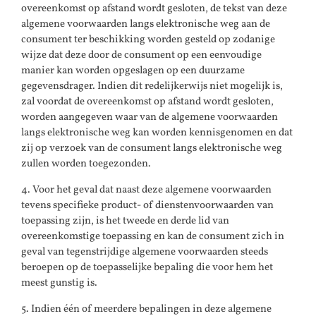
overeenkomst op afstand wordt gesloten, de tekst van deze
algemene voorwaarden langs elektronische weg aan de
consument ter beschikking worden gesteld op zodanige
wijze dat deze door de consument op een eenvoudige
manier kan worden opgeslagen op een duurzame
gegevensdrager. Indien dit redelijkerwijs niet mogelijk is,
zal voordat de overeenkomst op afstand wordt gesloten,
worden aangegeven waar van de algemene voorwaarden
langs elektronische weg kan worden kennisgenomen en dat
zij op verzoek van de consument langs elektronische weg
zullen worden toegezonden.
4. Voor het geval dat naast deze algemene voorwaarden
tevens specifieke product- of dienstenvoorwaarden van
toepassing zijn, is het tweede en derde lid van
overeenkomstige toepassing en kan de consument zich in
geval van tegenstrijdige algemene voorwaarden steeds
beroepen op de toepasselijke bepaling die voor hem het
meest gunstig is.
5. Indien één of meerdere bepalingen in deze algemene