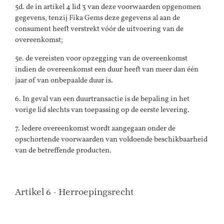
5d. de in artikel 4 lid 3 van deze voorwaarden opgenomen
gegevens, tenzij Fika Gems deze gegevens al aan de
consument heeft verstrekt vóór de uitvoering van de
overeenkomst;
5e. de vereisten voor opzegging van de overeenkomst
indien de overeenkomst een duur heeft van meer dan één
jaar of van onbepaalde duur is.
6. In geval van een duurtransactie is de bepaling in het
vorige lid slechts van toepassing op de eerste levering.
7. Iedere overeenkomst wordt aangegaan onder de
opschortende voorwaarden van voldoende beschikbaarheid
van de betreffende producten.
Artikel 6 - Herroepingsrecht