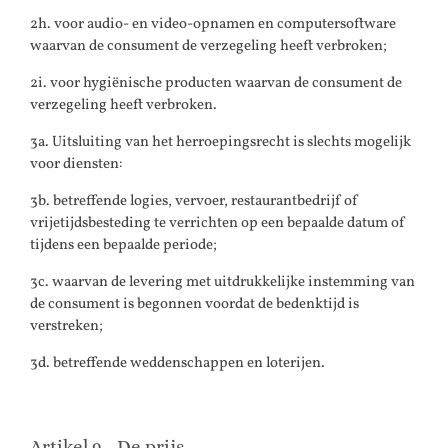
2h. voor audio- en video-opnamen en computersoftware
waarvan de consument de verzegeling heeft verbroken;
2i. voor hygiënische producten waarvan de consument de
verzegeling heeft verbroken.
3a. Uitsluiting van het herroepingsrecht is slechts mogelijk
voor diensten:
3b. betreffende logies, vervoer, restaurantbedrijf of
vrijetijdsbesteding te verrichten op een bepaalde datum of
tijdens een bepaalde periode;
3c. waarvan de levering met uitdrukkelijke instemming van
de consument is begonnen voordat de bedenktijd is
verstreken;
3d. betreffende weddenschappen en loterijen.
Artikel 9 - De prijs