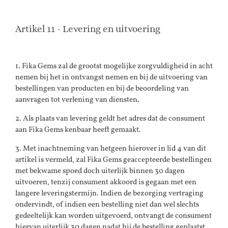
Artikel 11 - Levering en uitvoering
1. Fika Gems zal de grootst mogelijke zorgvuldigheid in acht
nemen bij het in ontvangst nemen en bij de uitvoering van
bestellingen van producten en bij de beoordeling van
aanvragen tot verlening van diensten.
2. Als plaats van levering geldt het adres dat de consument
aan Fika Gems kenbaar heeft gemaakt.
3. Met inachtneming van hetgeen hierover in lid 4 van dit
artikel is vermeld, zal Fika Gems geaccepteerde bestellingen
met bekwame spoed doch uiterlijk binnen 30 dagen
uitvoeren, tenzij consument akkoord is gegaan met een
langere leveringstermijn. Indien de bezorging vertraging
ondervindt, of indien een bestelling niet dan wel slechts
gedeeltelijk kan worden uitgevoerd, ontvangt de consument
hiervan uiterlijk 30 dagen nadat hij de bestelling geplaatst