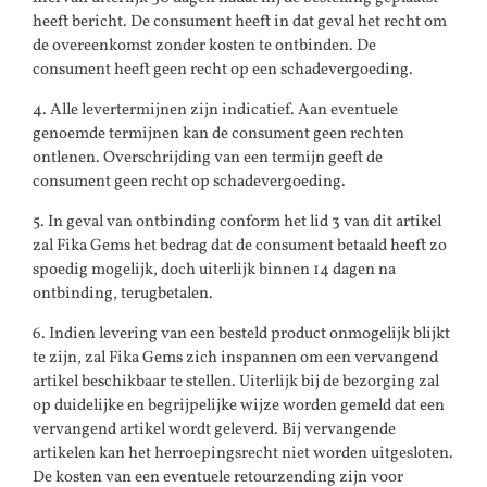
heeft bericht. De consument heeft in dat geval het recht om
de overeenkomst zonder kosten te ontbinden. De
consument heeft geen recht op een schadevergoeding.
4. Alle levertermijnen zijn indicatief. Aan eventuele
genoemde termijnen kan de consument geen rechten
ontlenen. Overschrijding van een termijn geeft de
consument geen recht op schadevergoeding.
5. In geval van ontbinding conform het lid 3 van dit artikel
zal Fika Gems het bedrag dat de consument betaald heeft zo
spoedig mogelijk, doch uiterlijk binnen 14 dagen na
ontbinding, terugbetalen.
6. Indien levering van een besteld product onmogelijk blijkt
te zijn, zal Fika Gems zich inspannen om een vervangend
artikel beschikbaar te stellen. Uiterlijk bij de bezorging zal
op duidelijke en begrijpelijke wijze worden gemeld dat een
vervangend artikel wordt geleverd. Bij vervangende
artikelen kan het herroepingsrecht niet worden uitgesloten.
De kosten van een eventuele retourzending zijn voor