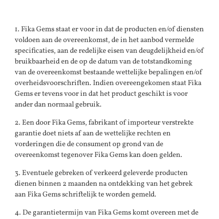
1. Fika Gems staat er voor in dat de producten en/of diensten
voldoen aan de overeenkomst, de in het aanbod vermelde
specificaties, aan de redelijke eisen van deugdelijkheid en/of
bruikbaarheid en de op de datum van de totstandkoming
van de overeenkomst bestaande wettelijke bepalingen en/of
overheidsvoorschriften. Indien overeengekomen staat Fika
Gems er tevens voor in dat het product geschikt is voor
ander dan normaal gebruik.
2. Een door Fika Gems, fabrikant of importeur verstrekte
garantie doet niets af aan de wettelijke rechten en
vorderingen die de consument op grond van de
overeenkomst tegenover Fika Gems kan doen gelden.
3. Eventuele gebreken of verkeerd geleverde producten
dienen binnen 2 maanden na ontdekking van het gebrek
aan Fika Gems schriftelijk te worden gemeld.
4. De garantietermijn van Fika Gems komt overeen met de