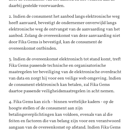
daarbij gestelde voorwaarden.
2. Indien de consument het aanbod langs elektronische weg
heeft aanvaard, bevestigt de ondernemer onverwijld langs
elektronische weg de ontvangst van de aanvaarding van het
aanbod. Zolang de overeenkomst van deze aanvaarding niet
door Fika Gems is bevestigd, kan de consument de
overeenkomst ontbinden.
3. Indien de overeenkomst elektronisch tot stand komt, treft
Fika Gems passende technische en organisatorische
maatregelen ter beveiliging van de elektronische overdracht
van data en zorgt hij voor een veilige web omgeving. Indien
de consument elektronisch kan betalen, zal Fika Gems
daartoe passende veiligheidsmaatregelen in acht nemen.
4. Fika Gems kan zich - binnen wettelijke kaders - op de
hoogte stellen of de consument aan zijn
betalingsverplichtingen kan voldoen, evenals van al die
feiten en factoren die van belang zijn voor een verantwoord
aangaan van de overeenkomst op afstand. Indien Fika Gems