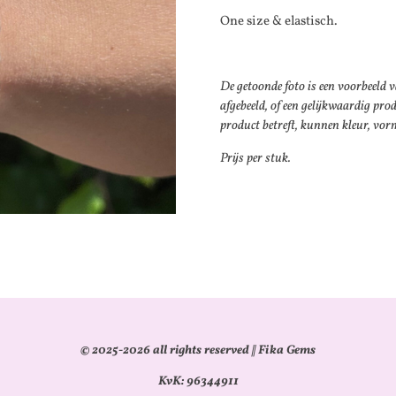
One size & elastisch.
De getoonde foto is een voorbeeld 
afgebeeld, of een gelijkwaardig pro
product betreft, kunnen kleur, vor
Prijs per stuk.
© 2025-2026 all rights reserved || Fika Gems
KvK: 96344911